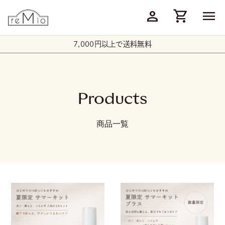
person
shopping_cart
menu
7,000円以上で送料無料
Products
商品一覧